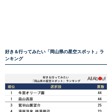
好き＆行ってみたい「岡山県の星空スポット」ラ
ンキング