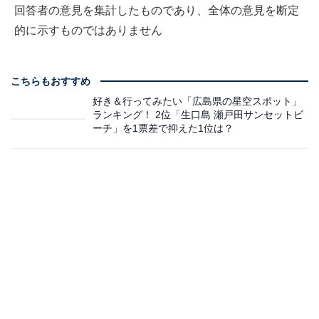
回答者の意見を集計したものであり、全体の意見を断定
的に示すものではありません
こちらもおすすめ
好き＆行ってみたい「広島県の星空スポット」
ランキング！ 2位「生口島 瀬戸田サンセットビ
ーチ」を1票差で抑えた1位は？