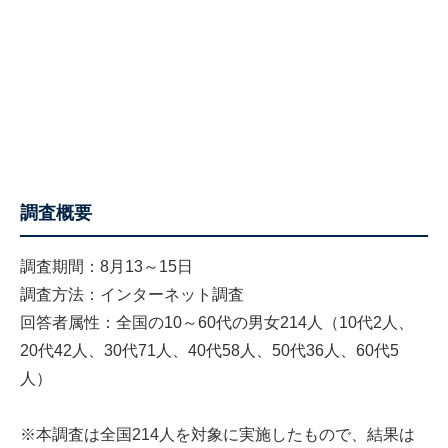
調査概要
調査期間：8月13～15日
調査方法：インターネット調査
回答者属性：全国の10～60代の男女214人（10代2人、
20代42人、30代71人、40代58人、50代36人、60代5
人）
※本調査は全国214人を対象に実施したもので、結果は