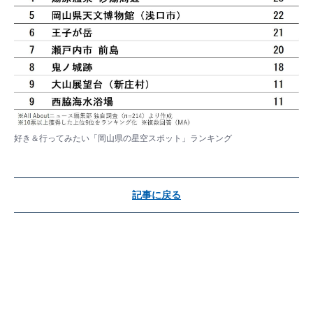
好き＆行ってみたい「岡山県の星空スポット」ランキング
記事に戻る