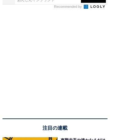
Recommended by
注目の連載