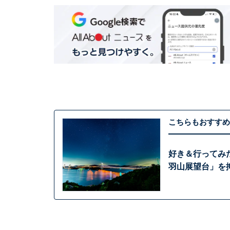
こちらもおすすめ
好き＆行ってみ
羽山展望台」を