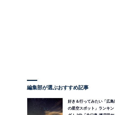
編集部が選ぶおすすめ記事
好き＆行ってみたい「広島
の星空スポット」ランキン