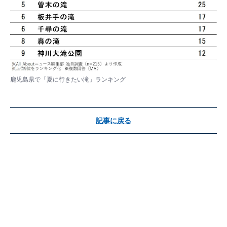
鹿児島県で「夏に行きたい滝」ランキング
記事に戻る