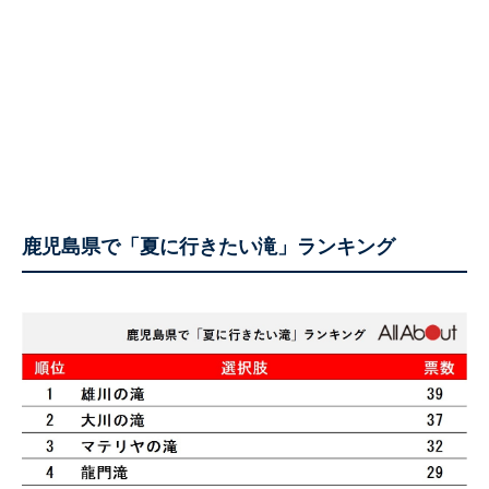
鹿児島県で「夏に行きたい滝」ランキング