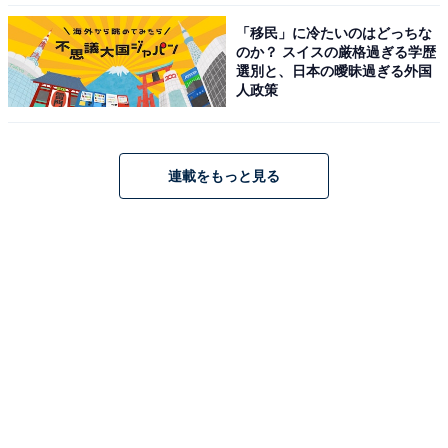
「移民」に冷たいのはどっちな
のか？ スイスの厳格過ぎる学歴
選別と、日本の曖昧過ぎる外国
人政策
連載をもっと見る