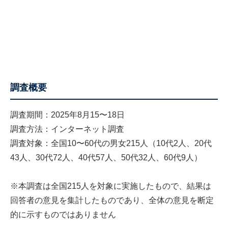
調査概要
調査期間：2025年8月15〜18日
調査方法：インターネット調査
調査対象：全国10〜60代の男女215人（10代2人、20代
43人、30代72人、40代57人、50代32人、60代9人）
※本調査は全国215人を対象に実施したもので、結果は
回答者の意見を集計したものであり、全体の意見を断定
的に示すものではありません