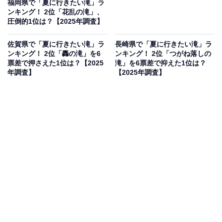
福岡県で「夏に行きたい滝」ラ
ンキング！ 2位「花乱の滝」、
圧倒的1位は？【2025年調査】
佐賀県で「夏に行きたい滝」ラ
長崎県で「夏に行きたい滝」ラ
ンキング！ 2位「轟の滝」を6
ンキング！ 2位「つがね落しの
票差で押さえた1位は？【2025
滝」を6票差で抑えた1位は？
年調査】
【2025年調査】