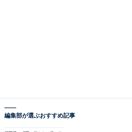
編集部が選ぶおすすめ記事