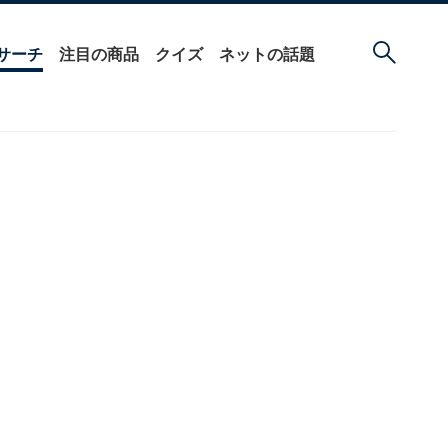
サーチ
注目の商品
クイズ
ネットの話題