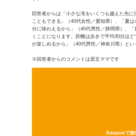
回答者からは「小さな滝をいくつも越えた先に
こともできる」（40代女性／愛知県）、「夏
分に味わえるから」（40代男性／静岡県）、
くことになります。距離は歩きで平均30分ほ
が楽しめるから」（40代男性／神奈川県）とい
※回答者からのコメントは原文ママです
Amazon