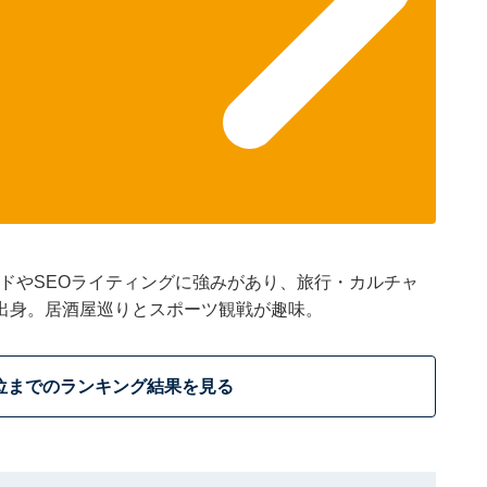
トレンドやSEOライティングに強みがあり、旅行・カルチャ
出身。居酒屋巡りとスポーツ観戦が趣味。
位までのランキング結果を見る