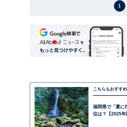
1
こちらもおすすめ
福岡県で「夏に
位は？【2025