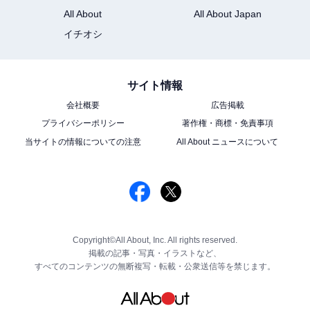
All About
All About Japan
イチオシ
サイト情報
会社概要
広告掲載
プライバシーポリシー
著作権・商標・免責事項
当サイトの情報についての注意
All About ニュースについて
Copyright©All About, Inc. All rights reserved.
掲載の記事・写真・イラストなど、
すべてのコンテンツの無断複写・転載・公衆送信等を禁じます。