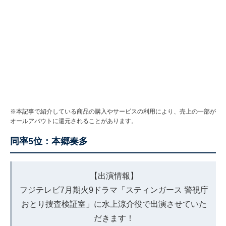
※本記事で紹介している商品の購入やサービスの利用により、売上の一部が
オールアバウトに還元されることがあります。
同率5位：本郷奏多
【出演情報】
フジテレビ7月期火9ドラマ「スティンガース 警視庁
おとり捜査検証室」に水上涼介役で出演させていた
だきます！