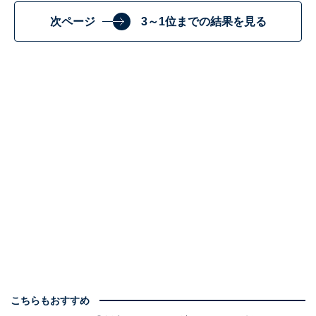
次ページ
3～1位までの結果を見る
こちらもおすすめ