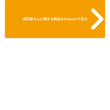
成田凌さんに関する商品をAmazonで見る