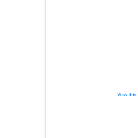
View this