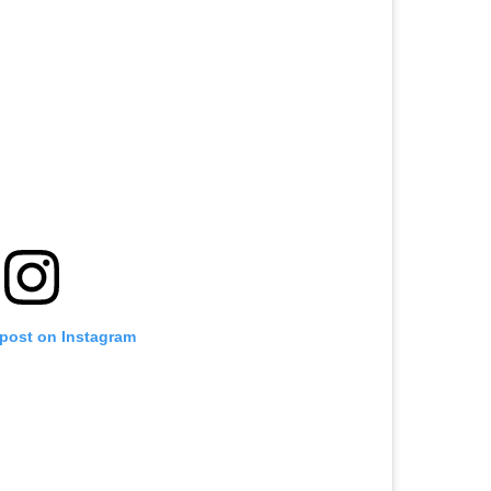
 post on Instagram