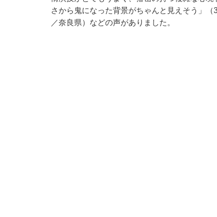
さから鬼になった背景がちゃんと見えそう」（3
／奈良県）などの声がありました。