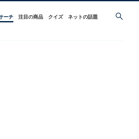
サーチ
注目の商品
クイズ
ネットの話題