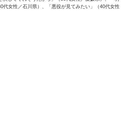
0代女性／石川県）、「悪役が見てみたい」（40代女性