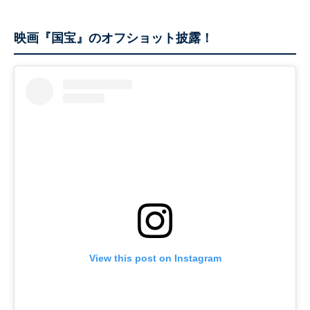
映画『国宝』のオフショット披露！
View this post on Instagram