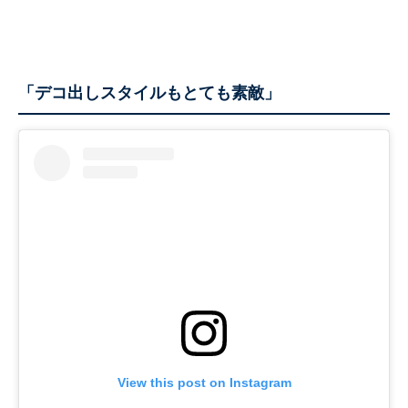
「デコ出しスタイルもとても素敵」
View this post on Instagram