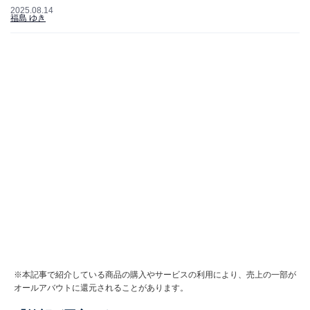
2025.08.14
福島 ゆき
※本記事で紹介している商品の購入やサービスの利用により、売上の一部が
オールアバウトに還元されることがあります。