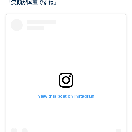
「笑顔が国宝ですね」
View this post on Instagram