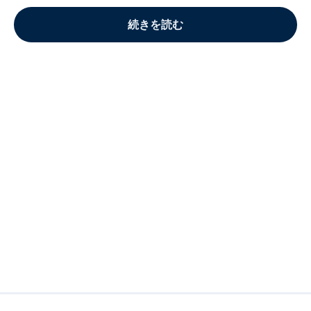
続きを読む