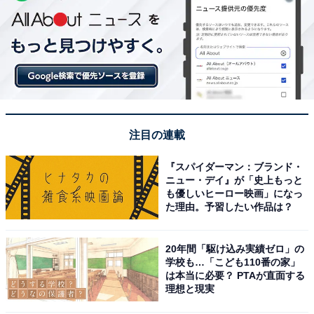
注目の連載
『スパイダーマン：ブランド・
ニュー・デイ』が「史上もっと
も優しいヒーロー映画」になっ
た理由。予習したい作品は？
20年間「駆け込み実績ゼロ」の
学校も…「こども110番の家」
は本当に必要？ PTAが直面する
理想と現実