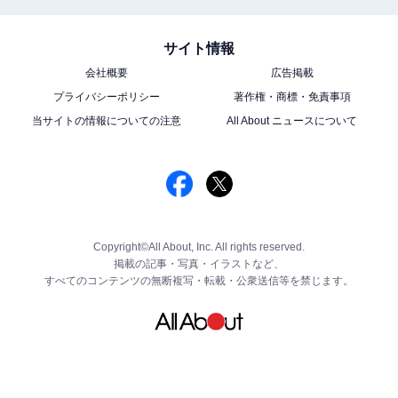
サイト情報
会社概要
広告掲載
プライバシーポリシー
著作権・商標・免責事項
当サイトの情報についての注意
All About ニュースについて
Copyright©All About, Inc. All rights reserved.
掲載の記事・写真・イラストなど、
すべてのコンテンツの無断複写・転載・公衆送信等を禁じます。