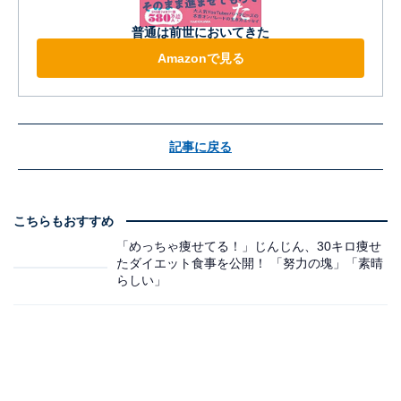
普通は前世においてきた
Amazonで見る
記事に戻る
こちらもおすすめ
「めっちゃ痩せてる！」じんじん、30キロ痩せ
たダイエット食事を公開！ 「努力の塊」「素晴
らしい」