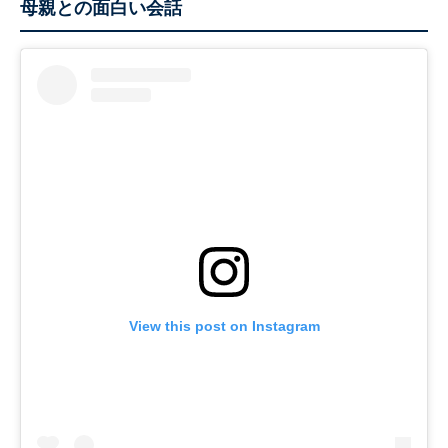
母親との面白い会話
View this post on Instagram