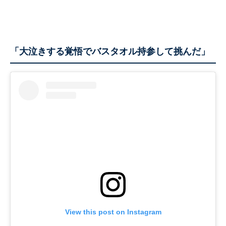
「大泣きする覚悟でバスタオル持参して挑んだ」
View this post on Instagram