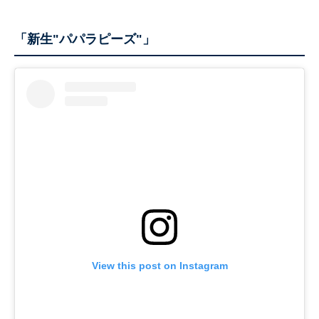
「新生"パパラピーズ"」
View this post on Instagram