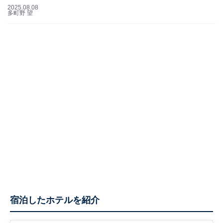
2025.08.08
多町野 望
宿泊したホテルを紹介