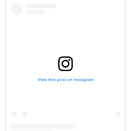
View this post on Instagram