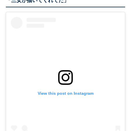
「三女が描いてくれてた」
View this post on Instagram