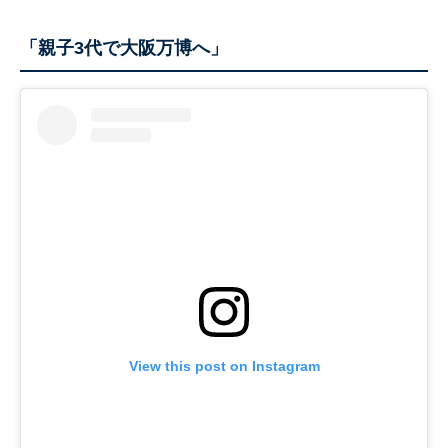
「親子3代で大阪万博へ」
View this post on Instagram