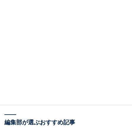
編集部が選ぶおすすめ記事