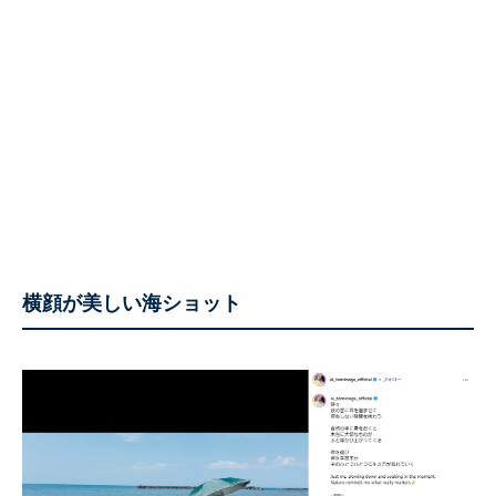
横顔が美しい海ショット