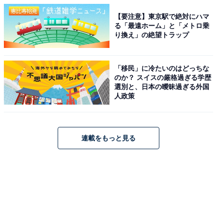
【要注意】東京駅で絶対にハマ
る「最遠ホーム」と「メトロ乗
り換え」の絶望トラップ
「移民」に冷たいのはどっちな
のか？ スイスの厳格過ぎる学歴
選別と、日本の曖昧過ぎる外国
人政策
連載をもっと見る