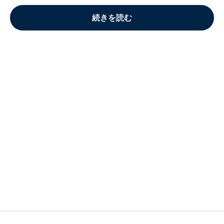
続きを読む