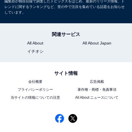
編集部が独自目線で調査したトピックスをはじめ、最新のリリース情報、ト
レンドに関するランキングなど、世の中で注目を集めている話題をお知らせ
しています。
関連サービス
All About
All About Japan
イチオシ
サイト情報
会社概要
広告掲載
プライバシーポリシー
著作権・商標・免責事項
当サイトの情報についての注意
All About ニュースについて