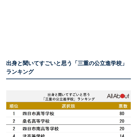
出身と聞いてすごいと思う「三重の公立進学校」
ランキング