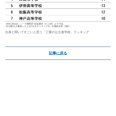
出身と聞いてすごいと思う「三重の公立進学校」ランキング
記事に戻る