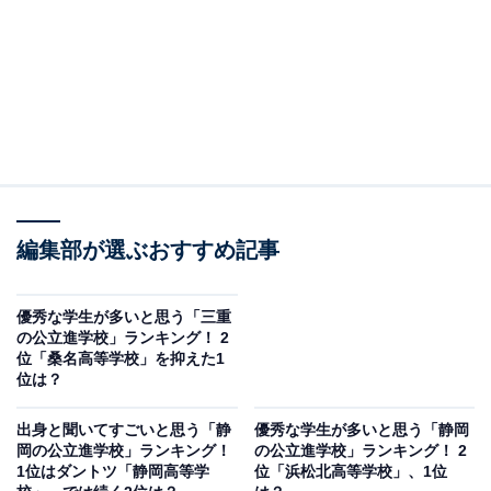
編集部が選ぶおすすめ記事
優秀な学生が多いと思う「三重
の公立進学校」ランキング！ 2
位「桑名高等学校」を抑えた1
位は？
出身と聞いてすごいと思う「静
優秀な学生が多いと思う「静岡
岡の公立進学校」ランキング！
の公立進学校」ランキング！ 2
1位はダントツ「静岡高等学
位「浜松北高等学校」、1位