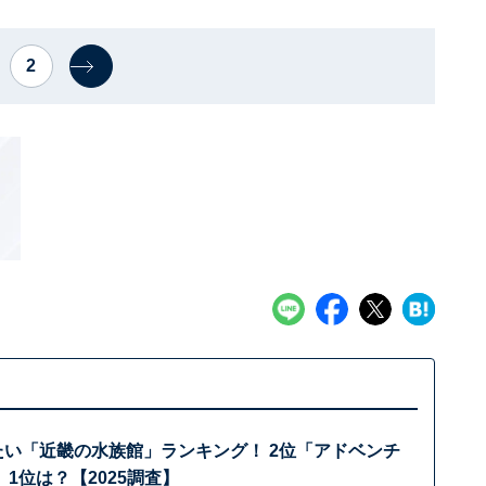
2
たい「近畿の水族館」ランキング！ 2位「アドベンチ
1位は？【2025調査】