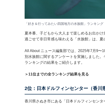
「好き＆行ってみたい四国地方の水族館」ランキング
夏本番、子どもから大人まで楽しめるお出かけ
過ごせて非日常感も味わえる「水族館」は、夏
All About ニュース編集部では、2025年7月
別水族館に関するアンケートを実施しました。
ランキングの結果をご紹介します。
＞11位までの全ランキング結果を見る
2位：日本ドルフィンセンター（香川県
香川県さぬき市にある「日本ドルフィンセンタ