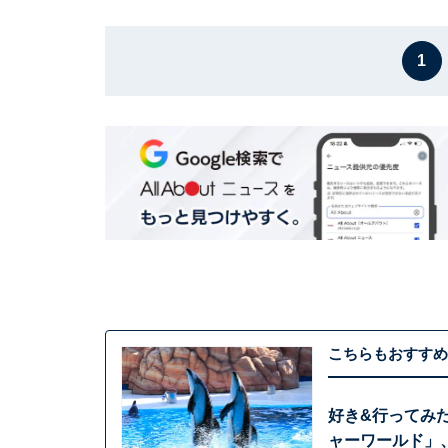
1
こちらもおすすめ
好き&行ってみ
ャーワールド」、