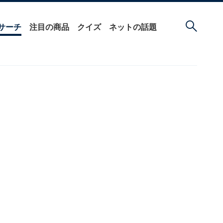
サーチ
注目の商品
クイズ
ネットの話題