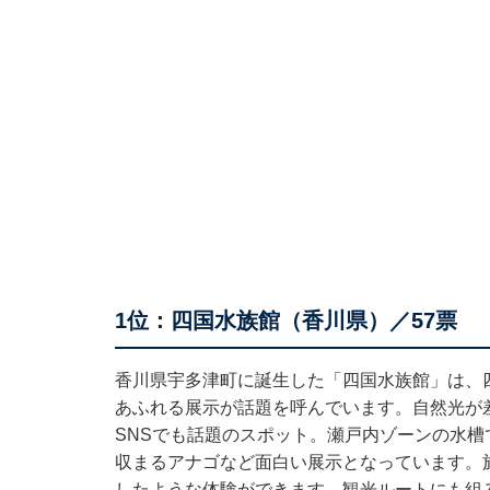
1位：四国水族館（香川県）／57票
香川県宇多津町に誕生した「四国水族館」は、
あふれる展示が話題を呼んでいます。自然光が
SNSでも話題のスポット。瀬戸内ゾーンの水
収まるアナゴなど面白い展示となっています。
したような体験ができます。観光ルートにも組