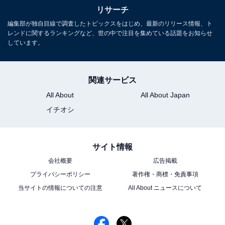
リサーチ
編集部が独自目線で調査したトピックスをはじめ、最新のリリース情報、ト
レンドに関するランキングなど、世の中で注目を集めている話題をお知らせ
しています。
関連サービス
All About
All About Japan
イチオシ
サイト情報
会社概要
広告掲載
プライバシーポリシー
著作権・商標・免責事項
当サイトの情報についての注意
All About ニュースについて