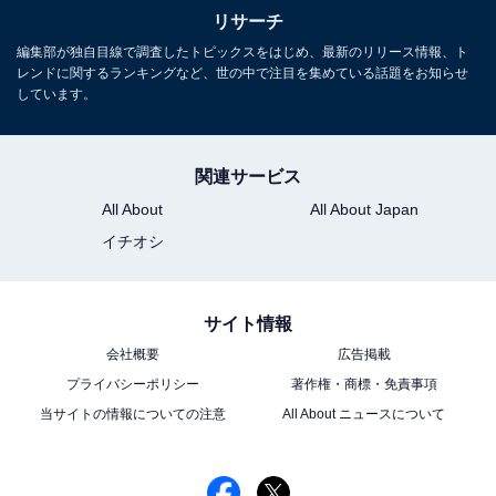
リサーチ
編集部が独自目線で調査したトピックスをはじめ、最新のリリース情報、ト
レンドに関するランキングなど、世の中で注目を集めている話題をお知らせ
しています。
関連サービス
All About
All About Japan
イチオシ
サイト情報
会社概要
広告掲載
プライバシーポリシー
著作権・商標・免責事項
当サイトの情報についての注意
All About ニュースについて