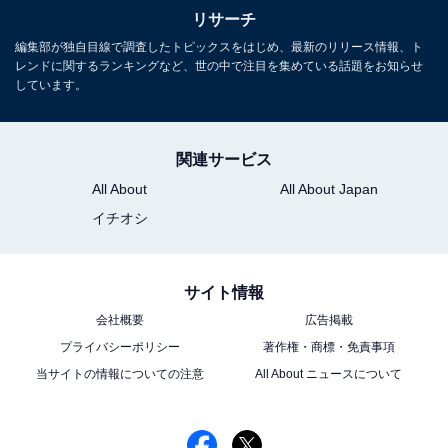
リサーチ
編集部が独自目線で調査したトピックスをはじめ、最新のリリース情報、ト
レンドに関するランキングなど、世の中で注目を集めている話題をお知らせ
しています。
関連サービス
All About
All About Japan
イチオシ
サイト情報
会社概要
広告掲載
プライバシーポリシー
著作権・商標・免責事項
当サイトの情報についての注意
All About ニュースについて