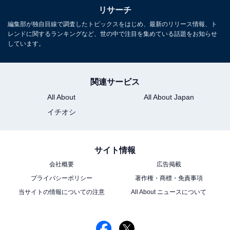
リサーチ
編集部が独自目線で調査したトピックスをはじめ、最新のリリース情報、ト
レンドに関するランキングなど、世の中で注目を集めている話題をお知らせ
しています。
関連サービス
All About
All About Japan
イチオシ
サイト情報
会社概要
広告掲載
プライバシーポリシー
著作権・商標・免責事項
当サイトの情報についての注意
All About ニュースについて