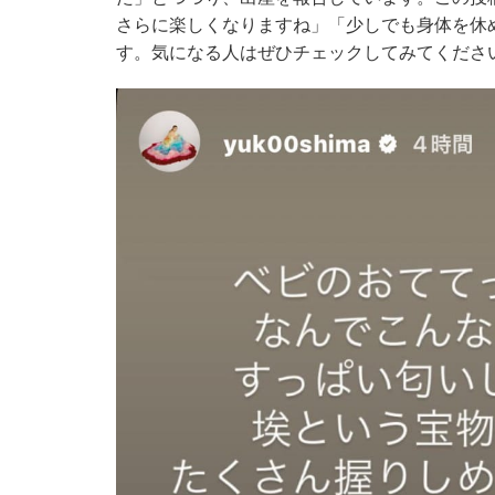
さらに楽しくなりますね」「少しでも身体を休
す。気になる人はぜひチェックしてみてくださ