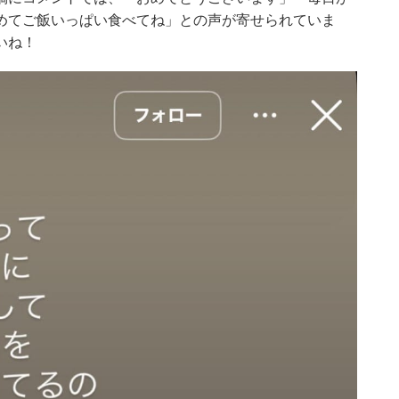
めてご飯いっぱい食べてね」との声が寄せられていま
いね！