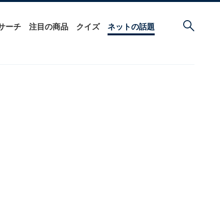
サーチ
注目の商品
クイズ
ネットの話題