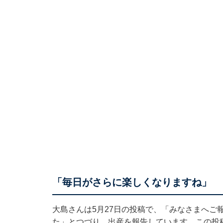
「毎日がさらに楽しくなりますね」
大島さんは5月27日の投稿で、「みなさまへご
た」とつづり、出産を報告しています。この投