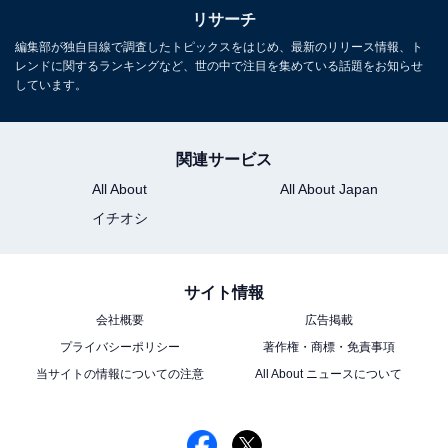
リサーチ
編集部が独自目線で調査したトピックスをはじめ、最新のリリース情報、ト
レンドに関するランキングなど、世の中で注目を集めている話題をお知らせ
しています。
関連サービス
All About
All About Japan
イチオシ
サイト情報
会社概要
広告掲載
プライバシーポリシー
著作権・商標・免責事項
当サイトの情報についての注意
All About ニュースについて