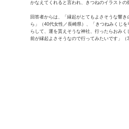
かなえてくれると言われ、きつねのイラストの
回答者からは、「縁起がとてもよさそうな響き
ら」（40代女性／長崎県）、「きつねみくじを
らして、運を貰えそうな神社、行ったらおみく
前が縁起よさそうなので行ってみたいです」（