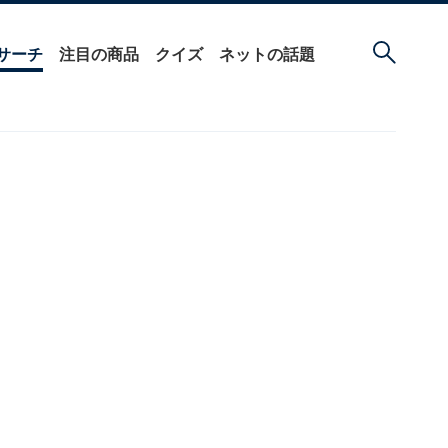
サーチ
注目の商品
クイズ
ネットの話題