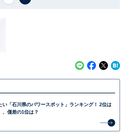
たい「石川県のパワースポット」ランキング！ 2位は
」、僅差の1位は？