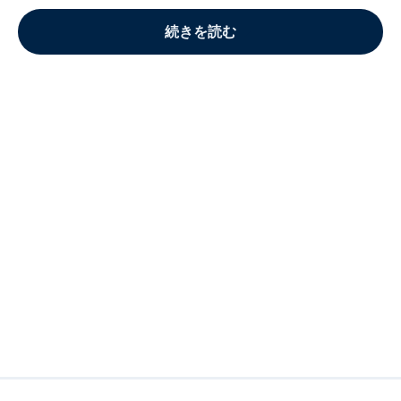
続きを読む