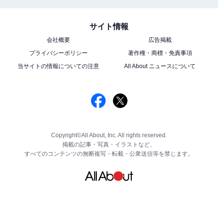
サイト情報
会社概要
広告掲載
プライバシーポリシー
著作権・商標・免責事項
当サイトの情報についての注意
All About ニュースについて
Copyright©All About, Inc. All rights reserved.
掲載の記事・写真・イラストなど、
すべてのコンテンツの無断複写・転載・公衆送信等を禁じます。