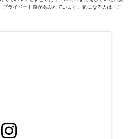
、プライベート感があふれています。気になる人は、こ