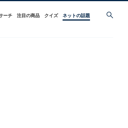
サーチ
注目の商品
クイズ
ネットの話題