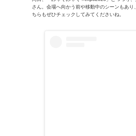
さん。会場へ向かう前や移動中のシーンもあり
ちらもぜひチェックしてみてくださいね。