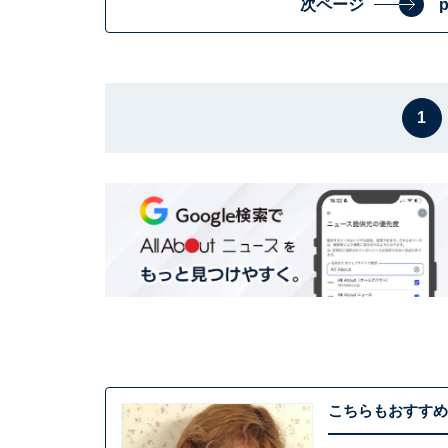
次ページ
1
こちらもおすすめ