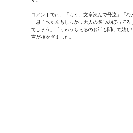
コメントでは、「もう、文章読んで号泣」「な
「息子ちゃんもしっかり大人の階段のぼってる
てしまう」「りゅうちぇるのお話も聞けて嬉し
声が相次ぎました。