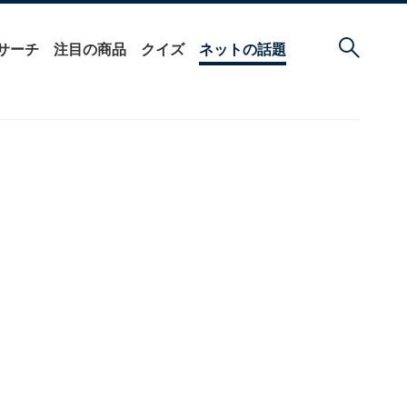
サーチ
注目の商品
クイズ
ネットの話題