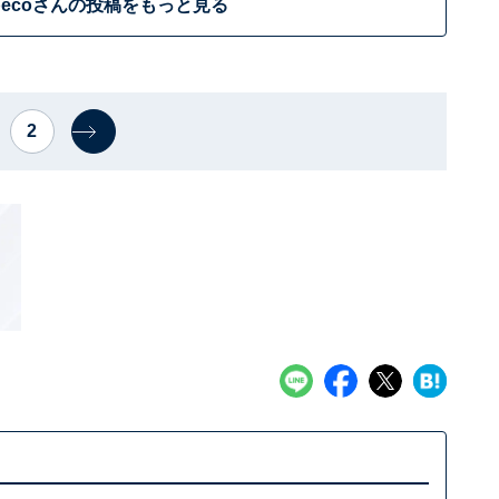
pecoさんの投稿をもっと見る
2