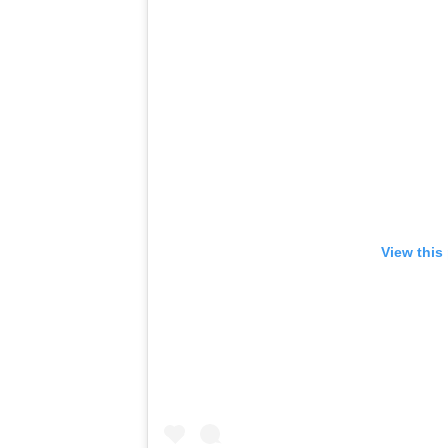
View this