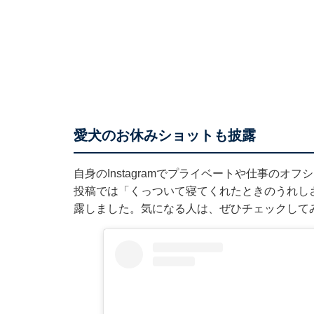
愛犬のお休みショットも披露
自身のInstagramでプライベートや仕事のオ
投稿では「くっついて寝てくれたときのうれし
露しました。気になる人は、ぜひチェックして