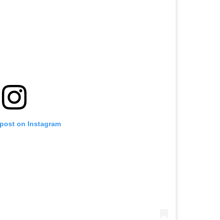
 post on Instagram