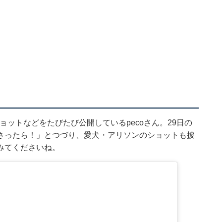
フショットなどをたびたび公開しているpecoさん。29日の
さったら！」とつづり、愛犬・アリソンのショットも披
みてくださいね。