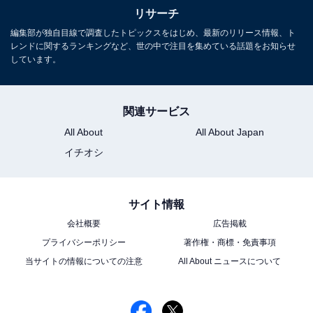
リサーチ
編集部が独自目線で調査したトピックスをはじめ、最新のリリース情報、ト
レンドに関するランキングなど、世の中で注目を集めている話題をお知らせ
しています。
関連サービス
All About
All About Japan
イチオシ
サイト情報
会社概要
広告掲載
プライバシーポリシー
著作権・商標・免責事項
当サイトの情報についての注意
All About ニュースについて