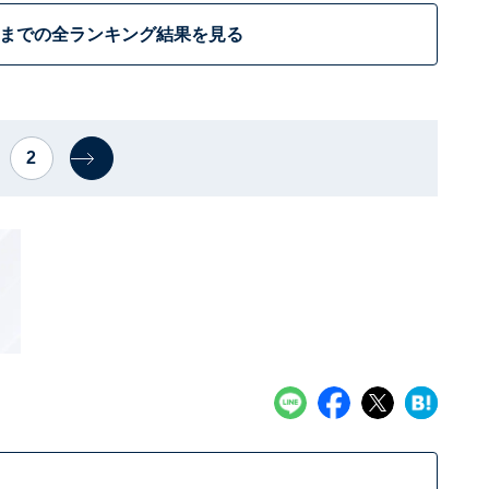
位までの全ランキング結果を見る
2