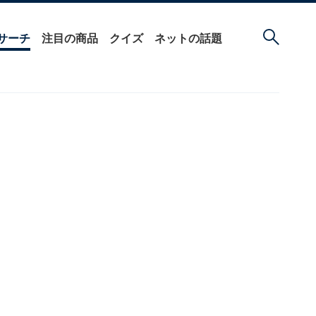
サーチ
注目の商品
クイズ
ネットの話題