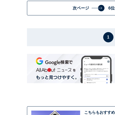
次ページ
6
1
こちらもおすすめ