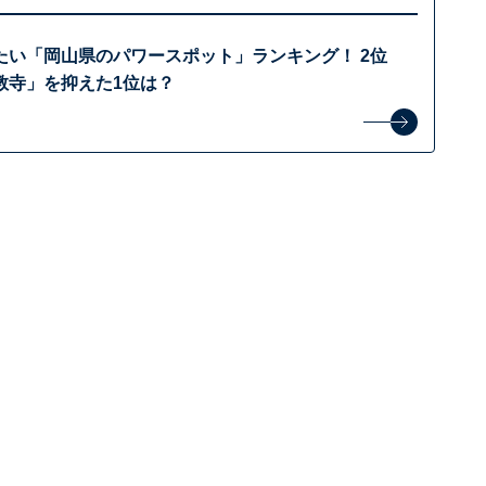
たい「岡山県のパワースポット」ランキング！ 2位
教寺」を抑えた1位は？