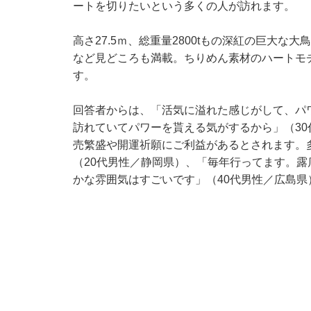
ートを切りたいという多くの人が訪れます。
高さ27.5ｍ、総重量2800tもの深紅の巨大
など見どころも満載。ちりめん素材のハートモ
す。
回答者からは、「活気に溢れた感じがして、パ
訪れていてパワーを貰える気がするから」（3
売繁盛や開運祈願にご利益があるとされます。
（20代男性／静岡県）、「毎年行ってます。
かな雰囲気はすごいです」（40代男性／広島県