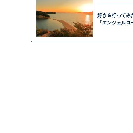
好き＆行ってみ
「エンジェルロ