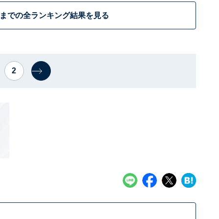
位までの全ランキング結果を見る
2