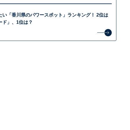
たい「香川県のパワースポット」ランキング！ 2位は
ード」、1位は？