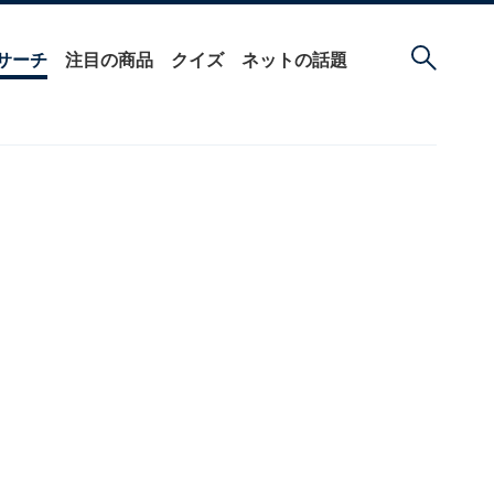
サーチ
注目の商品
クイズ
ネットの話題