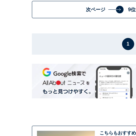
次ページ
9
1
こちらもおすすめ