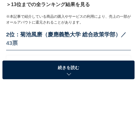
＞13位までの全ランキング結果を見る
※本記事で紹介している商品の購入やサービスの利用により、売上の一部が
オールアバウトに還元されることがあります。
2位：菊池風磨（慶應義塾大学 総合政策学部）／
43票
続きを読む