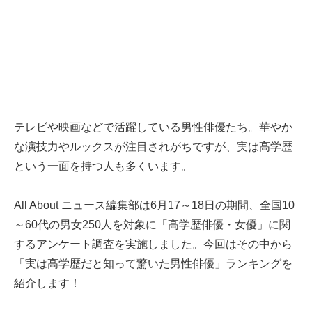
テレビや映画などで活躍している男性俳優たち。華やか
な演技力やルックスが注目されがちですが、実は高学歴
という一面を持つ人も多くいます。
All About ニュース編集部は6月17～18日の期間、全国10
～60代の男女250人を対象に「高学歴俳優・女優」に関
するアンケート調査を実施しました。今回はその中から
「実は高学歴だと知って驚いた男性俳優」ランキングを
紹介します！