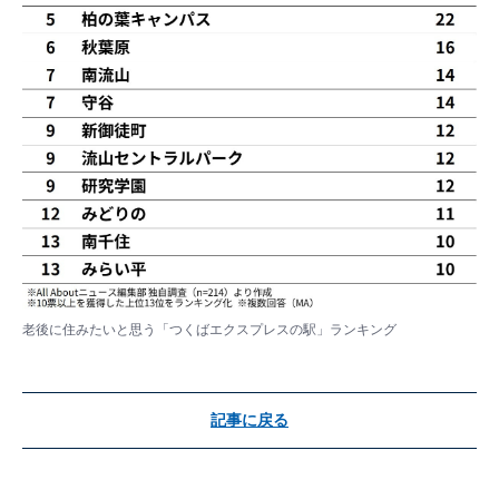
老後に住みたいと思う「つくばエクスプレスの駅」ランキング
記事に戻る