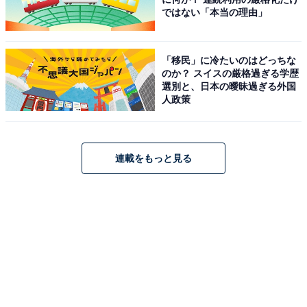
ではない「本当の理由」
「移民」に冷たいのはどっちな
のか？ スイスの厳格過ぎる学歴
選別と、日本の曖昧過ぎる外国
人政策
連載をもっと見る