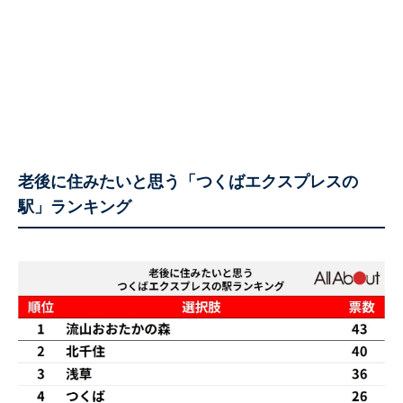
老後に住みたいと思う「つくばエクスプレスの
駅」ランキング