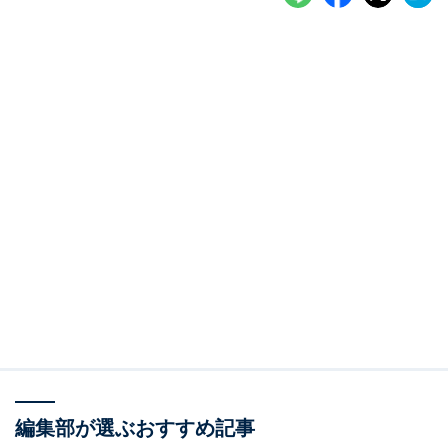
編集部が選ぶおすすめ記事