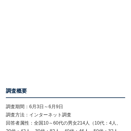
調査概要
調査期間：6月3日～6月9日
調査方法：インターネット調査
回答者属性：全国10～60代の男女214人（10代：4人、