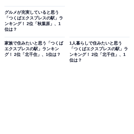
グルメが充実していると思う
「つくばエクスプレスの駅」ラ
ンキング！ 2位「秋葉原」、1
位は？
家族で住みたいと思う「つくば
1人暮らしで住みたいと思う
エクスプレスの駅」ランキン
「つくばエクスプレスの駅」ラ
グ！ 2位「北千住」、1位は？
ンキング！ 2位「北千住」、1
位は？