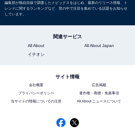
編集部が独自目線で調査したトピックスをはじめ、最新のリリース情報、ト
レンドに関するランキングなど、世の中で注目を集めている話題をお知らせ
しています。
関連サービス
All About
All About Japan
イチオシ
サイト情報
会社概要
広告掲載
プライバシーポリシー
著作権・商標・免責事項
当サイトの情報についての注意
All About ニュースについて