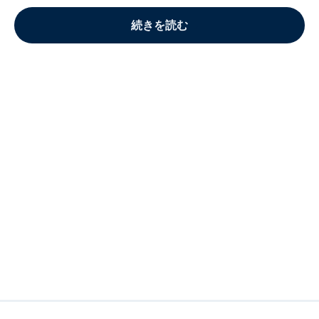
続きを読む