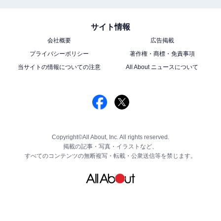
サイト情報
会社概要
広告掲載
プライバシーポリシー
著作権・商標・免責事項
当サイトの情報についての注意
All About ニュースについて
Copyright©All About, Inc. All rights reserved.
掲載の記事・写真・イラストなど、
すべてのコンテンツの無断複写・転載・公衆送信等を禁じます。