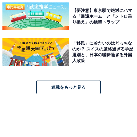
【要注意】東京駅で絶対にハマ
る「最遠ホーム」と「メトロ乗
り換え」の絶望トラップ
「移民」に冷たいのはどっちな
のか？ スイスの厳格過ぎる学歴
選別と、日本の曖昧過ぎる外国
人政策
連載をもっと見る