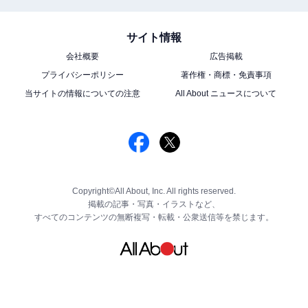
サイト情報
会社概要
広告掲載
プライバシーポリシー
著作権・商標・免責事項
当サイトの情報についての注意
All About ニュースについて
Copyright©All About, Inc. All rights reserved.
掲載の記事・写真・イラストなど、
すべてのコンテンツの無断複写・転載・公衆送信等を禁じます。