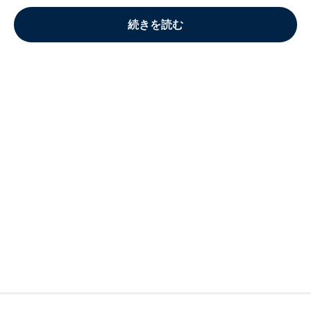
続きを読む