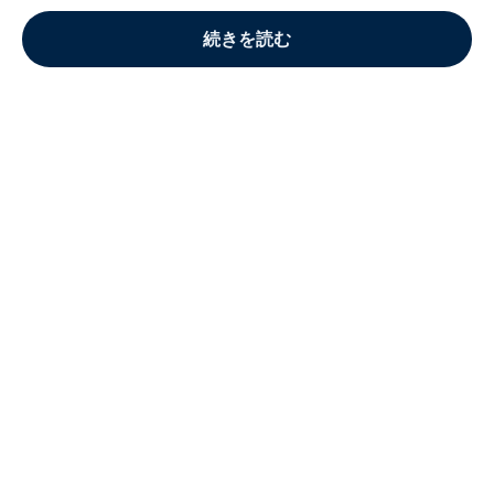
続きを読む