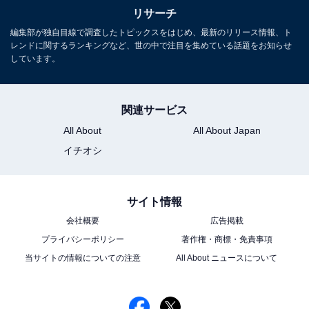
リサーチ
編集部が独自目線で調査したトピックスをはじめ、最新のリリース情報、ト
レンドに関するランキングなど、世の中で注目を集めている話題をお知らせ
しています。
関連サービス
All About
All About Japan
イチオシ
サイト情報
会社概要
広告掲載
プライバシーポリシー
著作権・商標・免責事項
当サイトの情報についての注意
All About ニュースについて