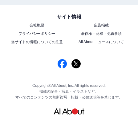
サイト情報
会社概要
広告掲載
プライバシーポリシー
著作権・商標・免責事項
当サイトの情報についての注意
All About ニュースについて
Copyright©All About, Inc. All rights reserved.
掲載の記事・写真・イラストなど、
すべてのコンテンツの無断複写・転載・公衆送信等を禁じます。