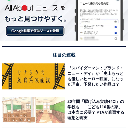
注目の連載
『スパイダーマン：ブランド・
ニュー・デイ』が「史上もっと
も優しいヒーロー映画」になっ
た理由。予習したい作品は？
20年間「駆け込み実績ゼロ」の
学校も…「こども110番の家」
は本当に必要？ PTAが直面する
理想と現実