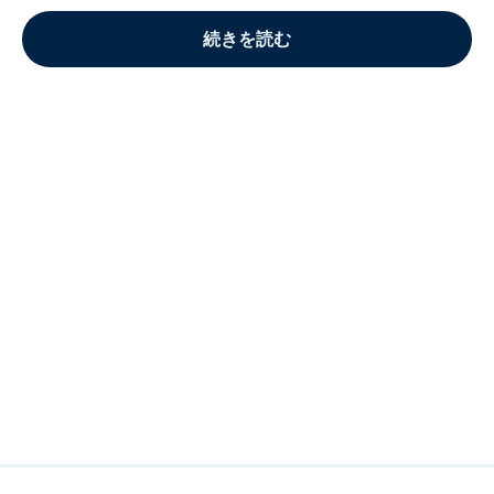
続きを読む