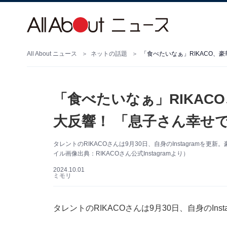
All About ニュース
ネットの話題
「食べたいなぁ」RIKACO、
「食べたいなぁ」RIKAC
大反響！ 「息子さん幸せ
タレントのRIKACOさんは9月30日、自身のInstagram
イル画像出典：RIKACOさん公式Instagramより）
2024.10.01
ミモリ
タレントのRIKACOさんは9月30日、自身のIn