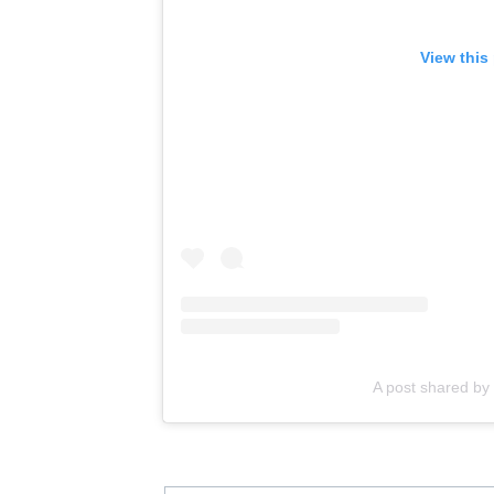
View this
A post shared by