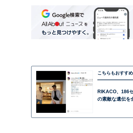
こちらもおすすめ
RIKACO、1
の素敵な遺伝を