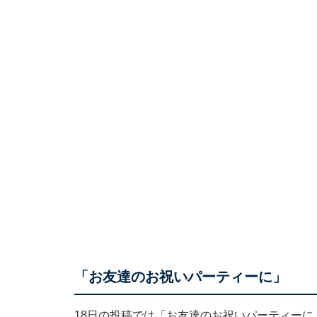
「お友達のお祝いパーティーに」
18日の投稿では「お友達のお祝いパーティー