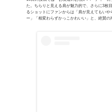
た。ちらりと見える肩が魅力的で、さらに3枚
るショットにファンからは「肩が見えてもいや
ー」「相変わらずかっこかわいい」と、絶賛の