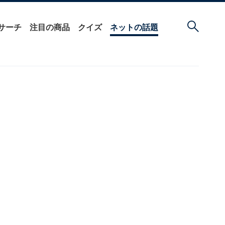
サーチ
注目の商品
クイズ
ネットの話題