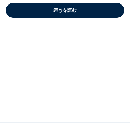
続きを読む