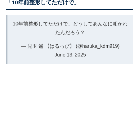
「10年前整形してただけで」
10年前整形してただけで、どうしてあんなに叩かれ
たんだろう？
— 兒玉 遥 【はるっぴ】 (@haruka_kdm919)
June 13, 2025