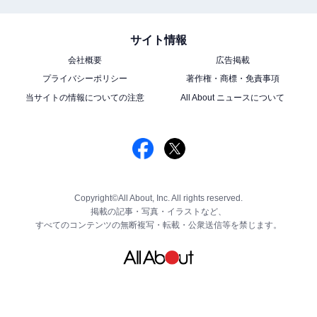
サイト情報
会社概要
広告掲載
プライバシーポリシー
著作権・商標・免責事項
当サイトの情報についての注意
All About ニュースについて
Copyright©All About, Inc. All rights reserved.
掲載の記事・写真・イラストなど、
すべてのコンテンツの無断複写・転載・公衆送信等を禁じます。