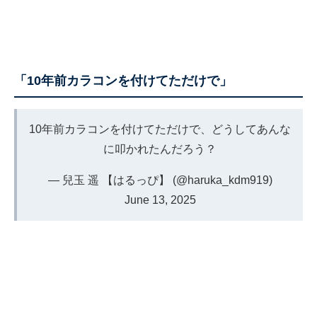
「10年前カラコンを付けてただけで」
10年前カラコンを付けてただけで、どうしてあんな
に叩かれたんだろう？
— 兒玉 遥 【はるっぴ】 (@haruka_kdm919)
June 13, 2025