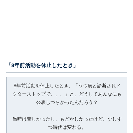
「8年前活動を休止したとき」
8年前活動を休止したとき、「うつ病と診断されド
クターストップで、、、」と、どうしてあんなにも
公表しづらかったんだろう？
当時は苦しかったし、もどかしかったけど、少しず
つ時代は変わる。