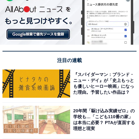
注目の連載
『スパイダーマン：ブランド・
ニュー・デイ』が「史上もっと
も優しいヒーロー映画」になっ
た理由。予習したい作品は？
20年間「駆け込み実績ゼロ」の
学校も…「こども110番の家」
は本当に必要？ PTAが直面する
理想と現実