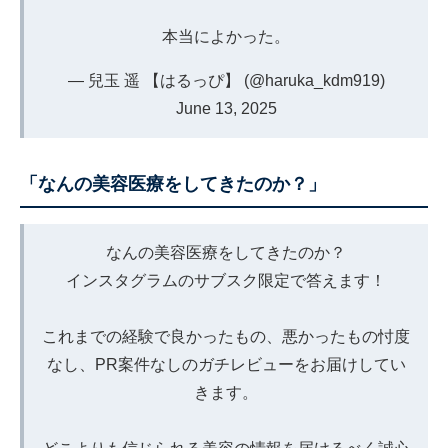
本当によかった。
— 兒玉 遥 【はるっぴ】 (@haruka_kdm919)
June 13, 2025
「なんの美容医療をしてきたのか？」
なんの美容医療をしてきたのか？
インスタグラムのサブスク限定で答えます！
これまでの経験で良かったもの、悪かったもの忖度
なし、PR案件なしのガチレビューをお届けしてい
きます。