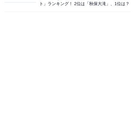
ト」ランキング！ 2位は「秋保大滝」、1位は？