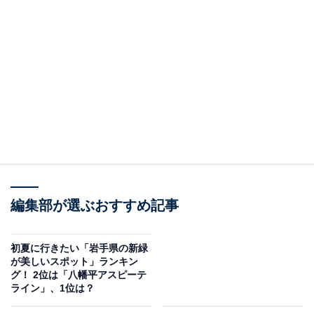
編集部が選ぶおすすめ記事
初夏に行きたい「岩手県の新緑
が美しいスポット」ランキン
グ！ 2位は「八幡平アスピーテ
ライン」、1位は？