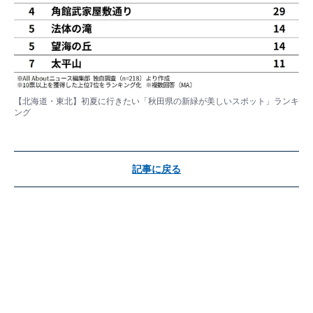
【北海道・東北】初夏に行きたい「秋田県の新緑が美しいスポット」ランキ
ング
記事に戻る