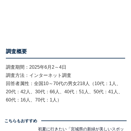
調査概要
調査期間：2025年6月2～4日
調査方法：インターネット調査
回答者属性：全国10～70代の男女218人（10代：1人、
20代：42人、30代：66人、40代：51人、50代：41人、
60代：16人、70代：1人）
こちらもおすすめ
初夏に行きたい「宮城県の新緑が美しいスポッ