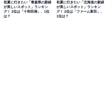
初夏に行きたい「青森県の新緑
初夏に行きたい「北海道の新緑
が美しいスポット」ランキン
が美しいスポット」ランキン
グ！ 2位は「十和田湖」、1位
グ！ 2位は「ファーム富田」、
は？
1位は？