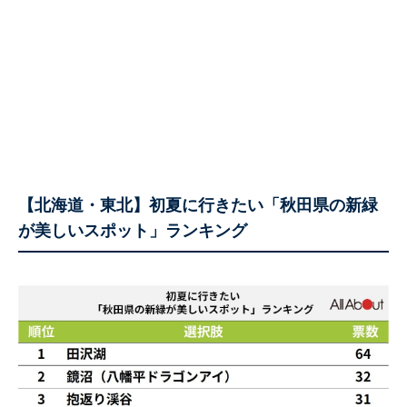
【北海道・東北】初夏に行きたい「秋田県の新緑
が美しいスポット」ランキング