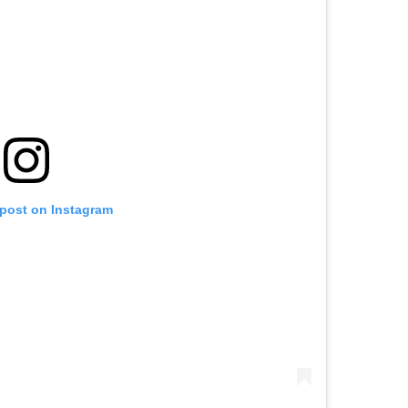
 post on Instagram