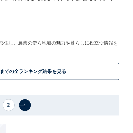
に移住し、農業の傍ら地域の魅力や暮らしに役立つ情報を
位までの全ランキング結果を見る
2