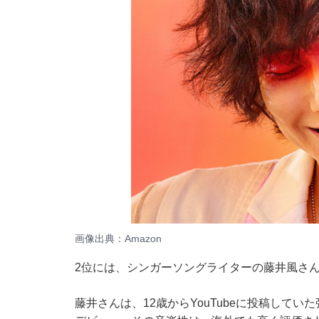
画像出典：
Amazon
2位には、シンガーソングライターの藤井風さ
藤井さんは、12歳からYouTubeに投稿してい