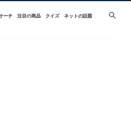
サーチ
注目の商品
クイズ
ネットの話題