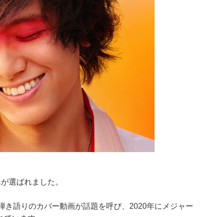
んが選ばれました。
た弾き語りのカバー動画が話題を呼び、2020年にメジャー