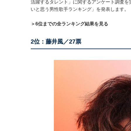
活躍するタレント」に関するアンケート調査を
いと思う男性歌手ランキング」を発表します。
＞6位までの全ランキング結果を見る
2位：藤井風／27票