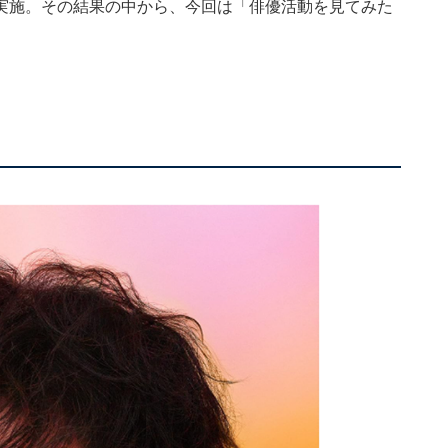
実施。その結果の中から、今回は「俳優活動を見てみた