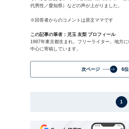
代男性／愛知県）などの声が上がりました。
※回答者からのコメントは原文ママです
この記事の筆者：児玉 友梨 プロフィール
1987年東京都生まれ。フリーライター。地方
中心に寄稿しています。
次ページ
6
1