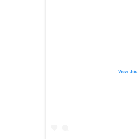
View this