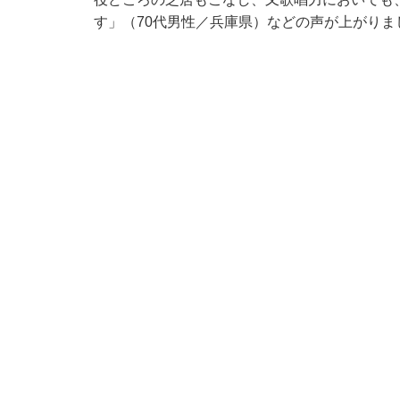
す」（70代男性／兵庫県）などの声が上がりま