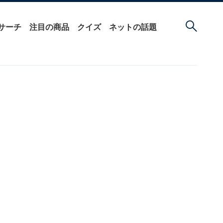
サーチ
注目の商品
クイズ
ネットの話題