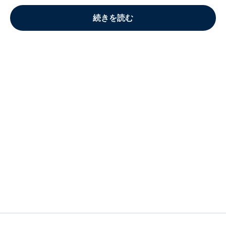
続きを読む