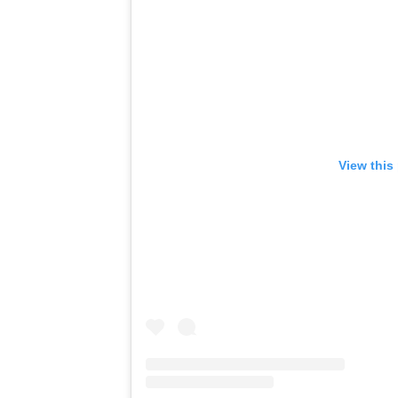
View this