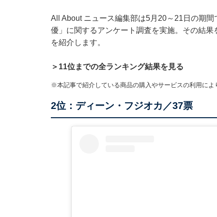
All About ニュース編集部は5月20～21日
優」に関するアンケート調査を実施。その結果
を紹介します。
＞11位までの全ランキング結果を見る
※本記事で紹介している商品の購入やサービスの利用によ
2位：ディーン・フジオカ／37票