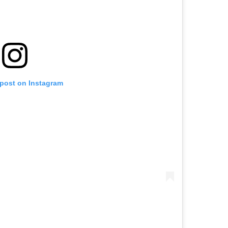
 post on Instagram