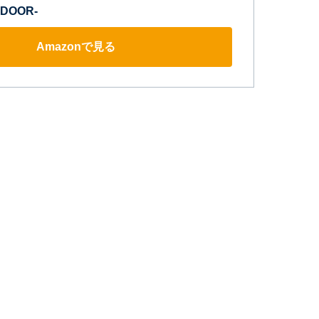
 DOOR-
Amazonで見る