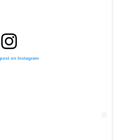
 post on Instagram