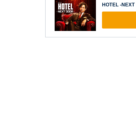
HOTEL -NEXT