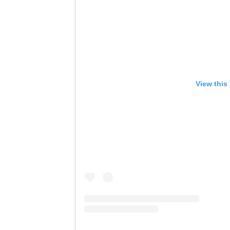
View this