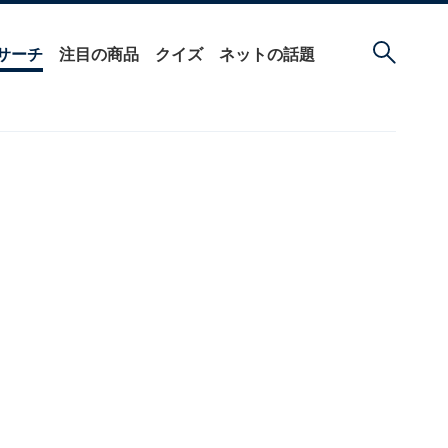
サーチ
注目の商品
クイズ
ネットの話題