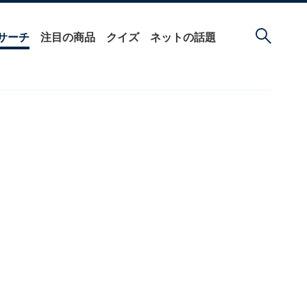
サーチ
注目の商品
クイズ
ネットの話題