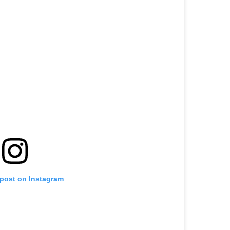
 post on Instagram