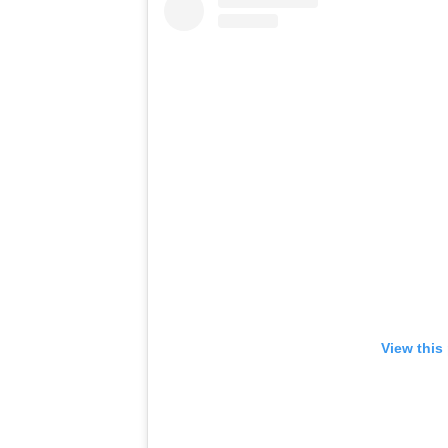
View this