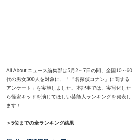
All About ニュース編集部は5月2～7日の間、全国10～60
代の男女300人を対象に、「『名探偵コナン』に関する
アンケート」を実施しました。本記事では、実写化した
ら怪盗キッドを演じてほしい芸能人ランキングを発表し
ます！
＞5位までの全ランキング結果