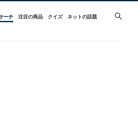
サーチ
注目の商品
クイズ
ネットの話題