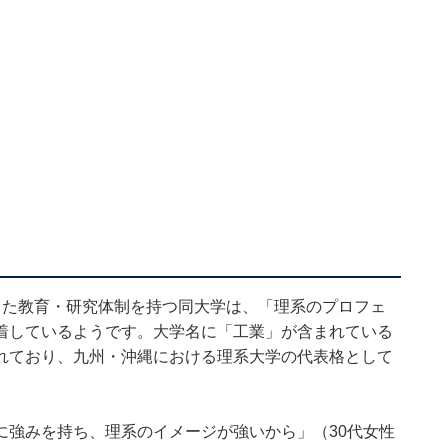
した教育・研究体制を持つ同大学は、「理系のプロフェ
着しているようです。大学名に「工業」が含まれている
れており、九州・沖縄における理系大学の代表格として
に強みを持ち、理系のイメージが強いから」（30代女性