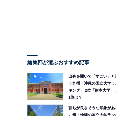
編集部が選ぶおすすめ記事
出身を聞いて「すごい」と
う九州・沖縄の国立大学ラ
キング！ 2位「熊本大学」
1位は？
育ちが良さそうな印象があ
九州・沖縄の国立大学ラン