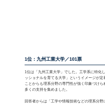
1位：九州工業大学／101票
1位は「九州工業大学」でした。工学系に特化
ッショナルを育てる大学」というイメージが定
ことからも理系分野の専門性が強く印象づけら
多くの支持を集めました。
回答者からは「工学や情報技術などの理系分野