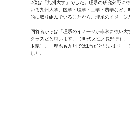
2位は「九州大学」でした。理系の研究分野に
いる九州大学。医学・理学・工学・農学など、
的に取り組んでいることから、理系のイメージ
回答者からは「理系のイメージが非常に強い大
クラスだと思います」（40代女性／長野県）、
玉県）、「理系も九州では1番だと思います」（
した。