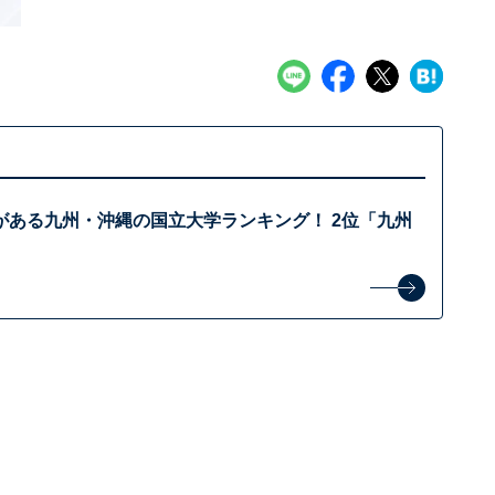
がある九州・沖縄の国立大学ランキング！ 2位「九州
？