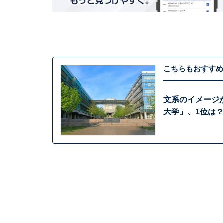
こちらもおすすめ
文系のイメージ
大学」、1位は