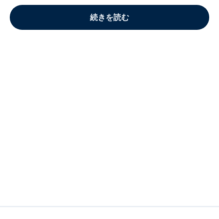
続きを読む