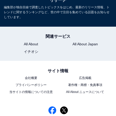
リサーチ
編集部が独自目線で調査したトピックスをはじめ、最新のリリース情報、ト
レンドに関するランキングなど、世の中で注目を集めている話題をお知らせ
しています。
関連サービス
All About
All About Japan
イチオシ
サイト情報
会社概要
広告掲載
プライバシーポリシー
著作権・商標・免責事項
当サイトの情報についての注意
All About ニュースについて