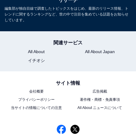
リサーチ
編集部が独自目線で調査したトピックスをはじめ、最新のリリース情報、ト
レンドに関するランキングなど、世の中で注目を集めている話題をお知らせ
しています。
関連サービス
All About
All About Japan
イチオシ
サイト情報
会社概要
広告掲載
プライバシーポリシー
著作権・商標・免責事項
当サイトの情報についての注意
All About ニュースについて