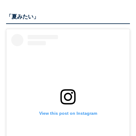
「夏みたい」
View this post on Instagram