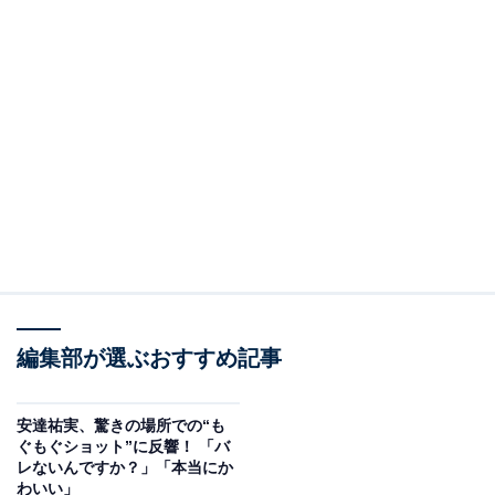
編集部が選ぶおすすめ記事
安達祐実、驚きの場所での“も
ぐもぐショット”に反響！ 「バ
レないんですか？」「本当にか
わいい」