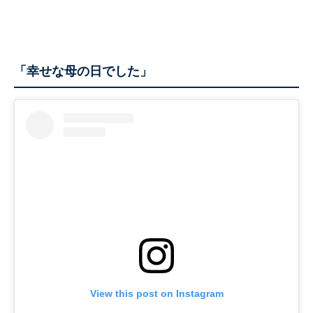
「幸せな母の日でした」
View this post on Instagram