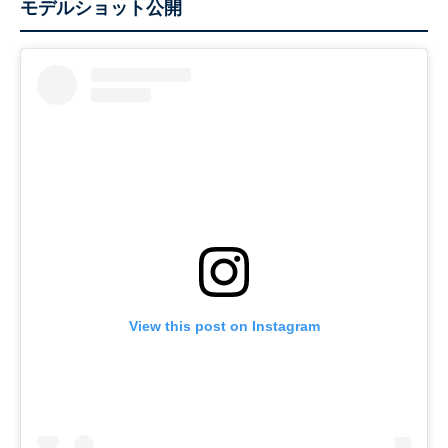
モデルショット公開
View this post on Instagram