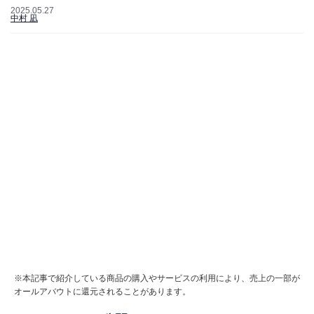
2025.05.27
中村 凪
※本記事で紹介している商品の購入やサービスの利用により、売上の一部が
オールアバウトに還元されることがあります。